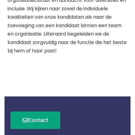
organisatiecultuur en aandacht voor diversiteit en
inclusie. Wij kijken naar zowel de individuele
kwaliteiten van onze kandidaten als naar de
toevoeging van een kandidaat binnen een team
en organisatie. Uiteraard begeleiden we de
kandidaat zorgvuldig naar de functie die het beste
bij hem of haar past!
Contact