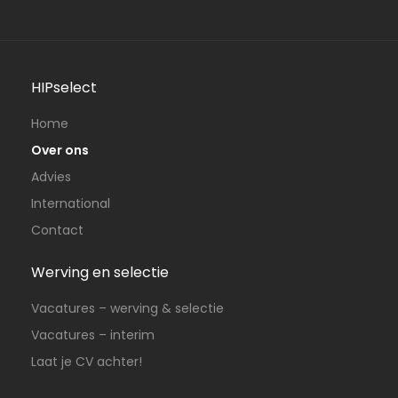
HIPselect
Home
Over ons
Advies
International
Contact
Werving en selectie
Vacatures – werving & selectie
Vacatures – interim
Laat je CV achter!