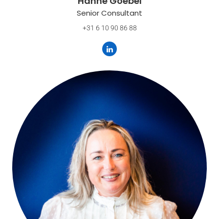
Hanne Goebel
Senior Consultant
+31 6 10 90 86 88