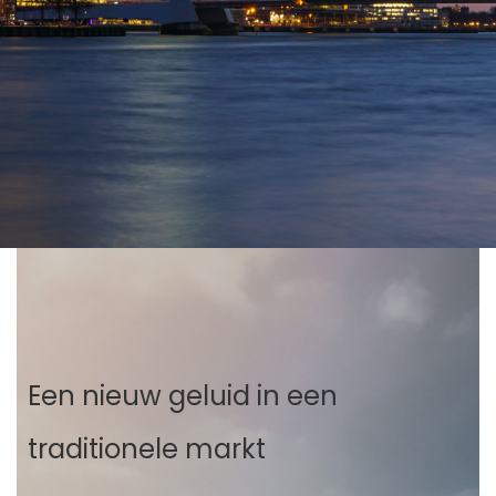
Een nieuw geluid in een
traditionele markt