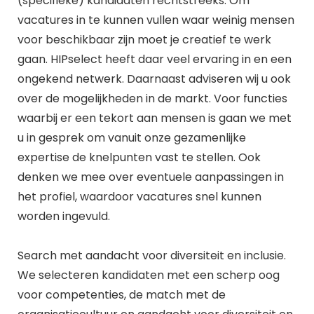
(specifieke) kandidaten rechtstreeks. Om
vacatures in te kunnen vullen waar weinig mensen
voor beschikbaar zijn moet je creatief te werk
gaan. HIPselect heeft daar veel ervaring in en een
ongekend netwerk. Daarnaast adviseren wij u ook
over de mogelijkheden in de markt. Voor functies
waarbij er een tekort aan mensen is gaan we met
u in gesprek om vanuit onze gezamenlijke
expertise de knelpunten vast te stellen. Ook
denken we mee over eventuele aanpassingen in
het profiel, waardoor vacatures snel kunnen
worden ingevuld.
Search met aandacht voor diversiteit en inclusie.
We selecteren kandidaten met een scherp oog
voor competenties, de match met de