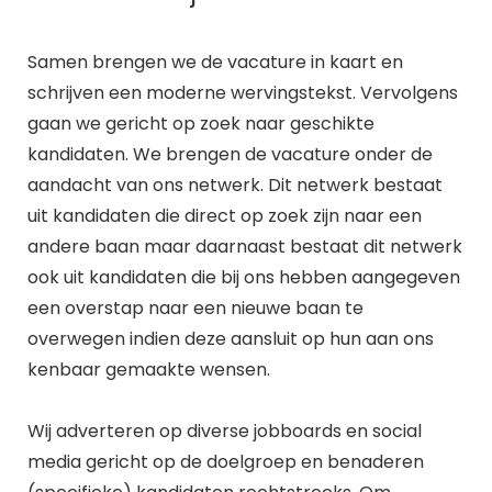
Samen brengen we de vacature in kaart en
schrijven een moderne wervingstekst. Vervolgens
gaan we gericht op zoek naar geschikte
kandidaten. We brengen de vacature onder de
aandacht van ons netwerk. Dit netwerk bestaat
uit kandidaten die direct op zoek zijn naar een
andere baan maar daarnaast bestaat dit netwerk
ook uit kandidaten die bij ons hebben aangegeven
een overstap naar een nieuwe baan te
overwegen indien deze aansluit op hun aan ons
kenbaar gemaakte wensen.
Wij adverteren op diverse jobboards en social
media gericht op de doelgroep en benaderen