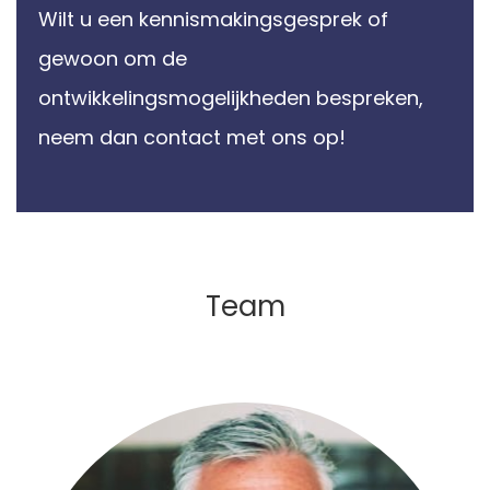
Wilt u een kennismakingsgesprek of
gewoon om de
ontwikkelingsmogelijkheden bespreken,
neem dan contact met ons op!
Team