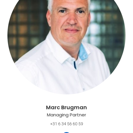
Marc Brugman
Managing Partner
+31 6 34 56 60 59