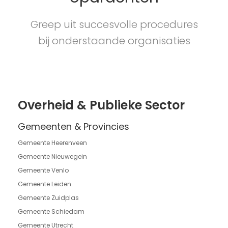
Greep uit succesvolle procedures
bij onderstaande organisaties
Overheid &
Publieke Sector
Gemeenten & Provincies
Gemeente Heerenveen
Gemeente Nieuwegein
Gemeente Venlo
Gemeente Leiden
Gemeente Zuidplas
Gemeente Schiedam
Gemeente Utrecht