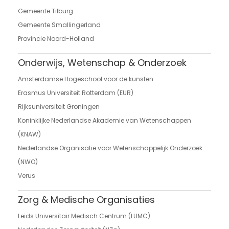
Gemeente Tilburg
Gemeente Smallingerland
Provincie Noord-Holland
Onderwijs, Wetenschap & Onderzoek
Amsterdamse Hogeschool voor de kunsten
Erasmus Universiteit Rotterdam (EUR)
Rijksuniversiteit Groningen
Koninklijke Nederlandse Akademie van Wetenschappen
(KNAW)
Nederlandse Organisatie voor Wetenschappelijk Onderzoek
(NWO)
Verus
Zorg & Medische Organisaties
Leids Universitair Medisch Centrum (LUMC)