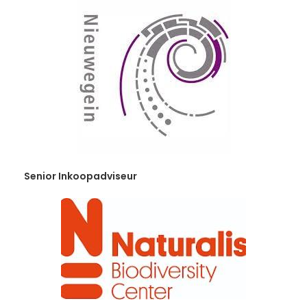
Senior Inkoopadviseur