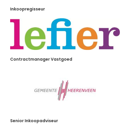
Inkoopregisseur
Contractmanager Vastgoed
Senior Inkoopadviseur