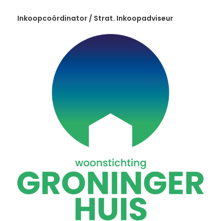
Inkoopcoördinator / Strat. Inkoopadviseur