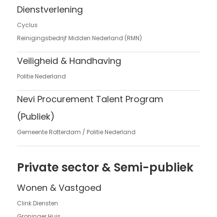
Dienstverlening
Cyclus
Reinigingsbedrijf Midden Nederland (RMN)
Veiligheid & Handhaving
Politie Nederland
Nevi Procurement Talent Program
(Publiek)
Gemeente Rotterdam / Politie Nederland
Private sector & Semi-publiek
Wonen & Vastgoed
Clink Diensten
Groninger Huis