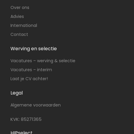
Over ons
Advies
International
Contact
Werving en selectie
Vacatures – werving & selectie
Vacatures – interim
Laat je CV achter!
Legal
Algemene voorwaarden
KVK: 85271365
HIPselect