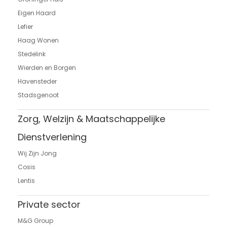
Eigen Haard
Lefier
Haag Wonen
Stedelink
Wierden en Borgen
Havensteder
Stadsgenoot
Zorg, Welzijn & Maatschappelijke
Dienstverlening
Wij Zijn Jong
Cosis
Lentis
Private sector
M&G Group