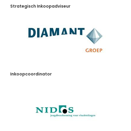
Strategisch Inkoopadviseur
Inkoopcoordinator