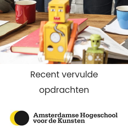
Recent vervulde
opdrachten