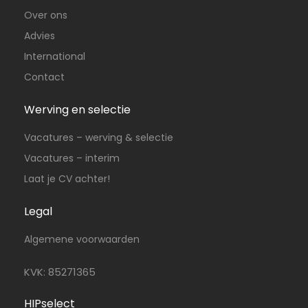
Over ons
Advies
International
Contact
Werving en selectie
Vacatures – werving & selectie
Vacatures – interim
Laat je CV achter!
Legal
Algemene voorwaarden
KVK: 85271365
HIPselect