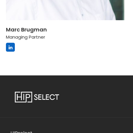
Marc Brugman
Managing Partner