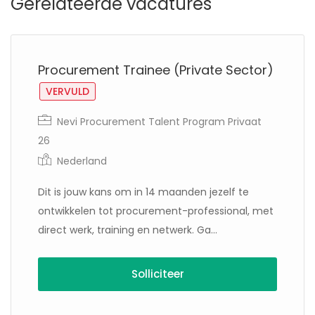
Gerelateerde vacatures
Procurement Trainee (Private Sector)
VERVULD
Nevi Procurement Talent Program Privaat
26
Nederland
Dit is jouw kans om in 14 maanden jezelf te
ontwikkelen tot procurement-professional, met
direct werk, training en netwerk. Ga...