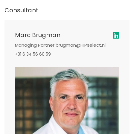
Consultant
Marc Brugman
Managing Partner brugman@HIPselect.nl
+31 6 34 56 60 59