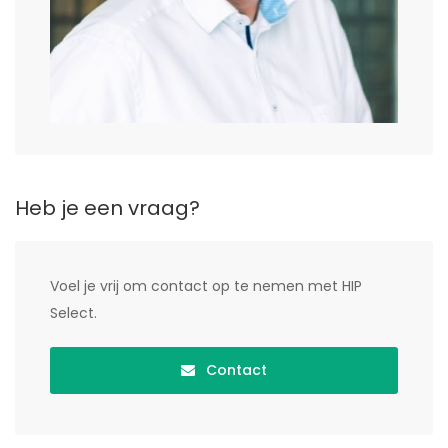
Heb je een vraag?
Voel je vrij om contact op te nemen met HIP
Select.
Contact