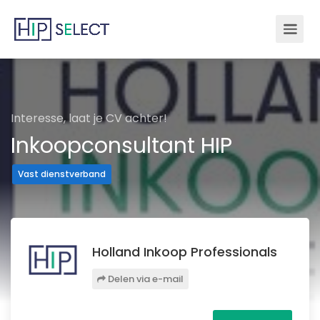
Interesse, laat je CV achter!
Inkoopconsultant HIP
Vast dienstverband
Holland Inkoop Professionals
Delen via e-mail