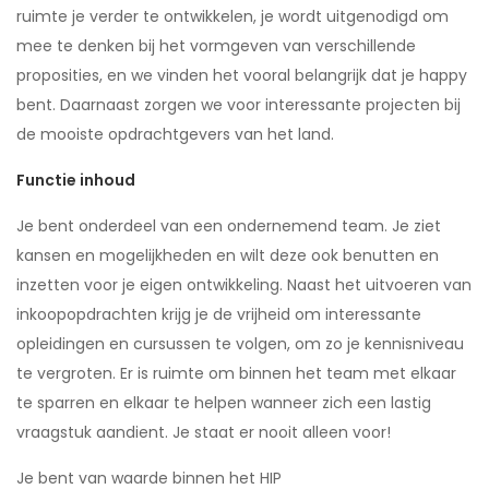
ruimte je verder te ontwikkelen, je wordt uitgenodigd om
mee te denken bij het vormgeven van verschillende
proposities, en we vinden het vooral belangrijk dat je happy
bent. Daarnaast zorgen we voor interessante projecten bij
de mooiste opdrachtgevers van het land.
Functie inhoud
Je bent onderdeel van een ondernemend team. Je ziet
kansen en mogelijkheden en wilt deze ook benutten en
inzetten voor je eigen ontwikkeling. Naast het uitvoeren van
inkoopopdrachten krijg je de vrijheid om interessante
opleidingen en cursussen te volgen, om zo je kennisniveau
te vergroten. Er is ruimte om binnen het team met elkaar
te sparren en elkaar te helpen wanneer zich een lastig
vraagstuk aandient. Je staat er nooit alleen voor!
Je bent van waarde binnen het HIP