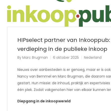
HIPselect partner van Inkooppub:
verdieping in de publieke inkoop
By
Marc Brugman
6 oktober 2025
Nederland
Nieuws over aanbesteden is er genoeg, maar er is ook
Nancy van Bemmel en Marc Brugman, die daarom sam
gestart. Hun missie: de inhoud, praktijk en expertvi
één plek. Zodat vakgenoten hier van elkaar kunnen ler
Diepgang in de inkoopwereld