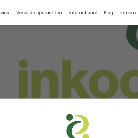
vies
Vervulde opdrachten
International
Blog
Interim