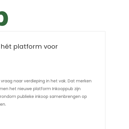
 hét platform voor
 vraag naar verdieping in het vak. Dat merken
en het nieuwe platform Inkooppub zijn
sies rondom publieke inkoop samenbrengen op
en.