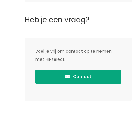
Heb je een vraag?
Voel je vrij om contact op te nemen
met HIPselect.
Contact