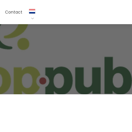
Contact