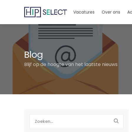
Vacatures
Over ons
Ad
Blog
Blijf op de hoogte van het laatste nieuws