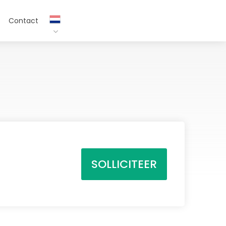
Contact
SOLLICITEER