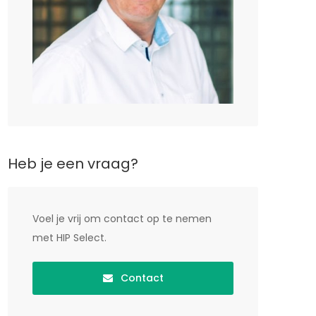
Heb je een vraag?
Voel je vrij om contact op te nemen
met HIP Select.
Contact