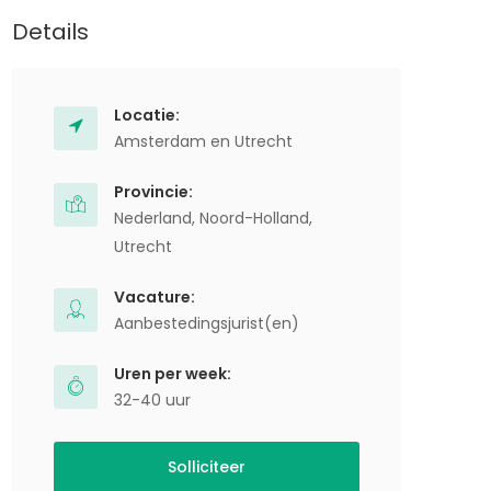
Details
Locatie:
Amsterdam en Utrecht
Provincie:
Nederland
,
Noord-Holland
,
Utrecht
Vacature:
Aanbestedingsjurist(en)
Uren per week:
32-40 uur
Solliciteer