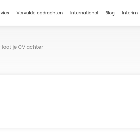
vies
Vervulde opdrachten
International
Blog
Interim
 laat je CV achter