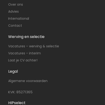
Over ons
Advies
International
Contact
Werving en selectie
Vacatures – werving & selectie
Vacatures – interim
Laat je CV achter!
Legal
Algemene voorwaarden
KVK: 85271365
HIPselect