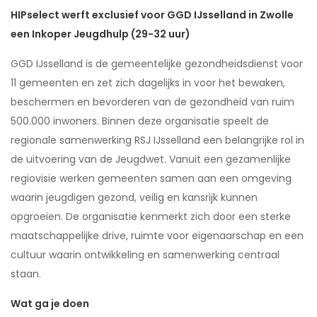
HIPselect werft exclusief voor GGD IJsselland in Zwolle
een Inkoper Jeugdhulp (29-32 uur)
GGD IJsselland is de gemeentelijke gezondheidsdienst voor
11 gemeenten en zet zich dagelijks in voor het bewaken,
beschermen en bevorderen van de gezondheid van ruim
500.000 inwoners. Binnen deze organisatie speelt de
regionale samenwerking RSJ IJsselland een belangrijke rol in
de uitvoering van de Jeugdwet. Vanuit een gezamenlijke
regiovisie werken gemeenten samen aan een omgeving
waarin jeugdigen gezond, veilig en kansrijk kunnen
opgroeien. De organisatie kenmerkt zich door een sterke
maatschappelijke drive, ruimte voor eigenaarschap en een
cultuur waarin ontwikkeling en samenwerking centraal
staan.
Wat ga je doen