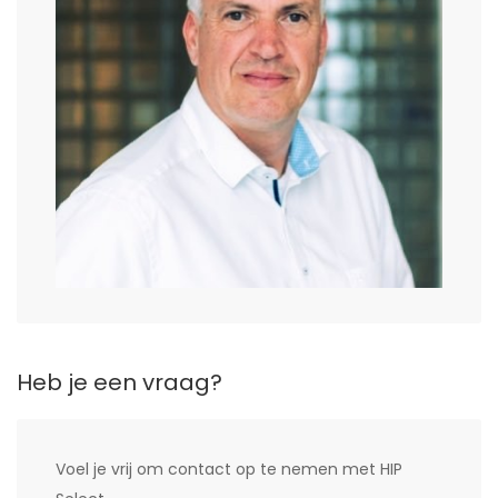
Heb je een vraag?
Voel je vrij om contact op te nemen met HIP