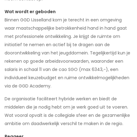
Wat wordt er geboden
Binnen GGD IJsselland kom je terecht in een omgeving
waar maatschappelijke betrokkenheid hand in hand gaat
met professionele ontwikkeling. Je krijgt de ruimte om
initiatief te nemen en actief bij te dragen aan de
doorontwikkeling van het jeugddomein. Tegelijkertijd kun je
rekenen op goede arbeidsvoorwaarden, waaronder een
salaris in schaal 11 van de cao SGO (max 6343,-), een
individueel keuzebudget en ruime ontwikkelmogelijkheden
via de GGD Academy.
De organisatie faciliteert hybride werken en biedt de
middelen die je nodig hebt om je werk goed uit te voeren.
Wat vooral opvalt is de collegiale sfeer en de gezamenlijke
ambitie om daadwerkelijk verschil te maken in de regio.
Reageer