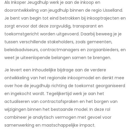
Als Inkoper Jeugdhulp werk je aan de inkoop en
doorontwikkeling van jeugdhulp binnen de regio IJsselland.
Je bent van begin tot eind betrokken bij inkooptrajecten en
zorgt ervoor dat deze zorgvuldig, transparant en
toekomstgericht worden uitgevoerd. Daarbij beweeg je je
tussen verschillende stakeholders, zoals gemeenten,
beleidsadviseurs, contractmanagers en zorgaanbieders, en
weet je uiteenlopende belangen samen te brengen.
Je levert een inhoudelijke bijdrage aan de verdere
ontwikkeling van het regionale inkoopmodel en denkt mee
over hoe de jeugdhulp richting de toekomst georganiseerd
en ingekocht wordt. Tegelijkertijd werk je aan het
actualiseren van contractafspraken en het borgen van
wijzigingen binnen het bestaande model. In deze rol
combineer je analytisch vermogen met gevoel voor
samenwerking en maatschappelijke impact.