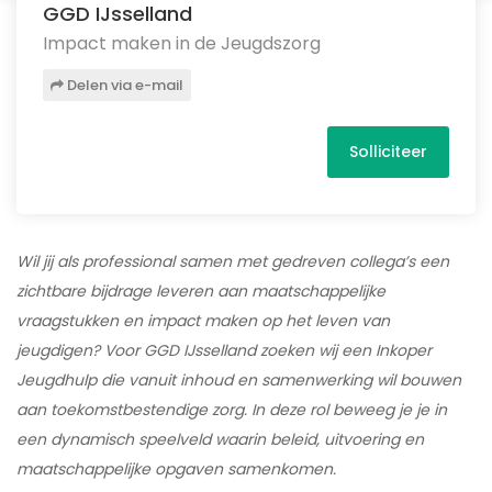
GGD IJsselland
Impact maken in de Jeugdszorg
Delen via e-mail
Solliciteer
Wil jij als professional samen met gedreven collega’s een
zichtbare bijdrage leveren aan maatschappelijke
vraagstukken en impact maken op het leven van
jeugdigen? Voor GGD IJsselland zoeken wij een Inkoper
Jeugdhulp die vanuit inhoud en samenwerking wil bouwen
aan toekomstbestendige zorg. In deze rol beweeg je je in
een dynamisch speelveld waarin beleid, uitvoering en
maatschappelijke opgaven samenkomen.