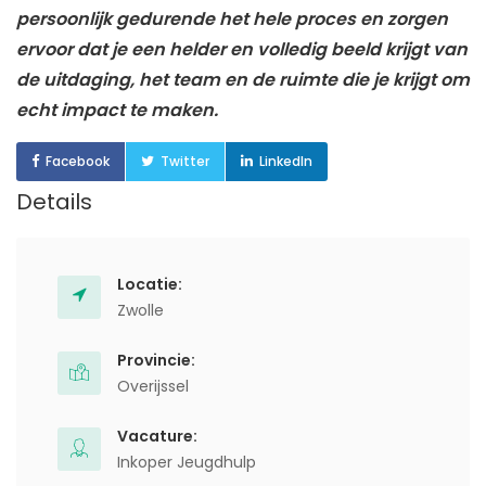
persoonlijk gedurende het hele proces en zorgen
ervoor dat je een helder en volledig beeld krijgt van
de uitdaging, het team en de ruimte die je krijgt om
echt impact te maken.
Facebook
Twitter
LinkedIn
Details
Locatie:
Zwolle
Provincie:
Overijssel
Vacature:
Inkoper Jeugdhulp