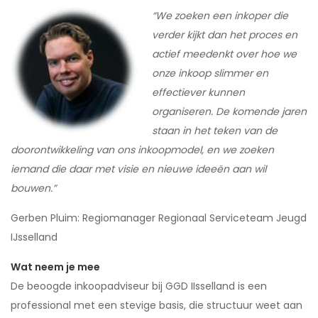
“We zoeken een inkoper die
verder kijkt dan het proces en
actief meedenkt over hoe we
onze inkoop slimmer en
effectiever kunnen
organiseren. De komende jaren
staan in het teken van de
doorontwikkeling van ons inkoopmodel, en we zoeken
iemand die daar met visie en nieuwe ideeën aan wil
bouwen.”
Gerben Pluim: Regiomanager Regionaal Serviceteam Jeugd
IJsselland
Wat neem je mee
De beoogde inkoopadviseur bij GGD IIsselland is een
professional met een stevige basis, die structuur weet aan