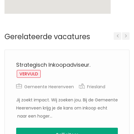
Gerelateerde vacatures
Previous
Next
Strategisch Inkoopadviseur.
VERVULD
Gemeente Heerenveen
Friesland
Jij zoekt impact. Wij zoeken jou. Bij de Gemeente
Heerenveen krijg je de kans om inkoop echt
naar een hoger...