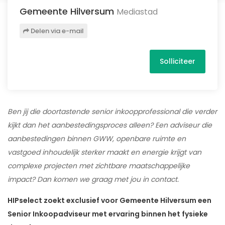
Gemeente Hilversum
Mediastad
Delen via e-mail
Solliciteer
Ben jij die doortastende senior inkoopprofessional die verder
kijkt dan het aanbestedingsproces alleen? Een adviseur die
aanbestedingen binnen GWW, openbare ruimte en
vastgoed inhoudelijk sterker maakt en energie krijgt van
complexe projecten met zichtbare maatschappelijke
impact? Dan komen we graag met jou in contact.
HIPselect zoekt exclusief voor Gemeente Hilversum een
Senior Inkoopadviseur met ervaring binnen het fysieke