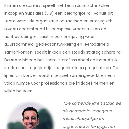
Binnen die context speelt het team Juridische Zaken,
Inkoop en Subsidies (JIS) een belangrijke rol. Vanuit dit
team wordt de organisatie op tactisch en strategisch
niveau ondersteund bij complexe vraagstukken en
aanbestedingen. Juist in een omgeving waar
duurzaamheid, gebiedsontwikkeling en leefbaarheid
samenkomen, speelt inkoop een steeds strategischere rol.
De sfeer binnen het team is professioneel en inhoudelijk
sterk, maar tegelijkertijd toegankelijk en pragmatisch. De
lijnen zijn kort, er wordt intensief samengewerkt en er is
volop ruimte voor professionals die initiatief nemen en
willen bouwen.
“De komende jaren staan we
als gemeente voor grote
maatschappelijke en
organisatorische opgaven.