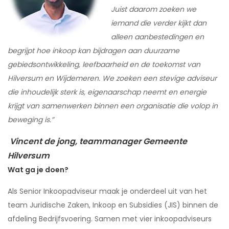
Juist daarom zoeken we
iemand die verder kijkt dan
alleen aanbestedingen en
begrijpt hoe inkoop kan bijdragen aan duurzame
gebiedsontwikkeling, leefbaarheid en de toekomst van
Hilversum en Wijdemeren. We zoeken een stevige adviseur
die inhoudelijk sterk is, eigenaarschap neemt en energie
krijgt van samenwerken binnen een organisatie die volop in
beweging is.”
Vincent de jong, teammanager Gemeente
Hilversum
Wat ga je doen?
Als Senior Inkoopadviseur maak je onderdeel uit van het
team Juridische Zaken, Inkoop en Subsidies (JIS) binnen de
afdeling Bedrijfsvoering. Samen met vier inkoopadviseurs