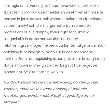
strategie en uitvoering. Je houdt overzicht in complexe
trajecten, communiceert helder en weet mensen mee te
nemen in jouw advies, ook wanneer belangen uiteenlopen.
Je bent analytisch sterk, organisatorisch scherp en
professioneel in je aanpak, maar blijft tegelijkertijd
toegankelijk in de samenwerking. Humor en
relativeringsvermogen helpen daarbij. Een afgeronde hbo-
opleiding is belangrijk, bij voorkeur in een technische
richting. Een inkoopopleiding is een pré, maar belangrijker is
dat je inhoudelijk stevig staat en begrijpt hoe projecten
binnen het fysieke domein werken.
Nb: Ook kandidaten die nog niet volledig aan het profiel
voldoen, maar wel relevante ervaring of potentie
meebrengen, worden nadrukkelijk uitgenodigd om te
reageren.