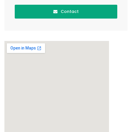
Contact