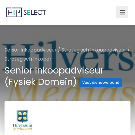
Senior Inkoopadviseur
/
Strategisch Inkoopadviseur
/
Strategisch Inkoper
Senior Inkoopadviseur
(Fysiek Domein)
Vast dienstverband