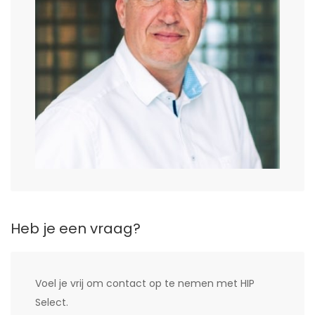
Heb je een vraag?
Voel je vrij om contact op te nemen met HIP
Select.