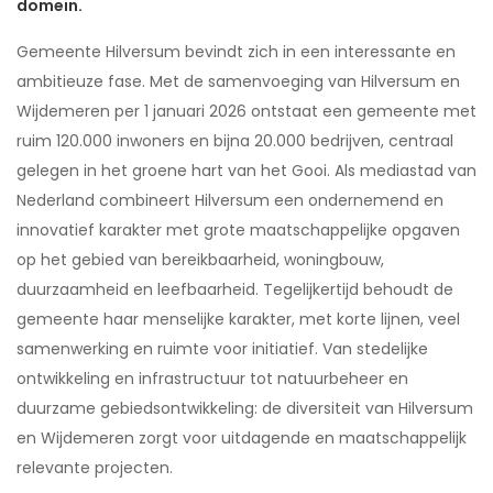
domein.
Gemeente Hilversum bevindt zich in een interessante en
ambitieuze fase. Met de samenvoeging van Hilversum en
Wijdemeren per 1 januari 2026 ontstaat een gemeente met
ruim 120.000 inwoners en bijna 20.000 bedrijven, centraal
gelegen in het groene hart van het Gooi. Als mediastad van
Nederland combineert Hilversum een ondernemend en
innovatief karakter met grote maatschappelijke opgaven
op het gebied van bereikbaarheid, woningbouw,
duurzaamheid en leefbaarheid. Tegelijkertijd behoudt de
gemeente haar menselijke karakter, met korte lijnen, veel
samenwerking en ruimte voor initiatief. Van stedelijke
ontwikkeling en infrastructuur tot natuurbeheer en
duurzame gebiedsontwikkeling: de diversiteit van Hilversum
en Wijdemeren zorgt voor uitdagende en maatschappelijk
relevante projecten.