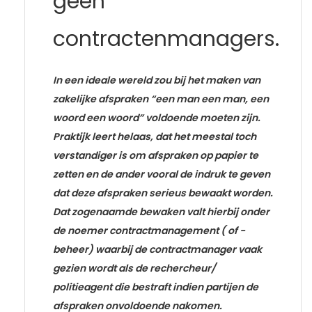
geen
contractenmanagers.
In een ideale wereld zou bij het maken van
zakelijke afspraken “een man een man, een
woord een woord” voldoende moeten zijn.
Praktijk leert helaas, dat het meestal toch
verstandiger is om afspraken op papier te
zetten en de ander vooral de indruk te geven
dat deze afspraken serieus bewaakt worden.
Dat zogenaamde bewaken valt hierbij onder
de noemer contractmanagement ( of -
beheer) waarbij de contractmanager vaak
gezien wordt als de rechercheur/
politieagent die bestraft indien partijen de
afspraken onvoldoende nakomen.