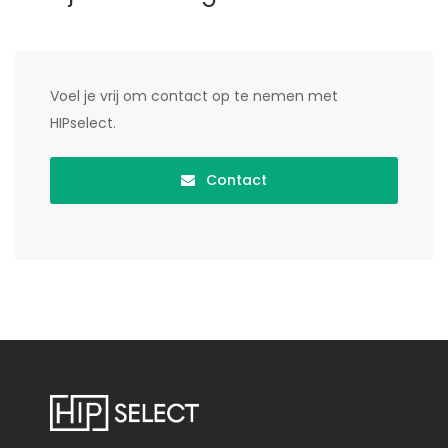
Voel je vrij om contact op te nemen met
HIPselect.
Contact