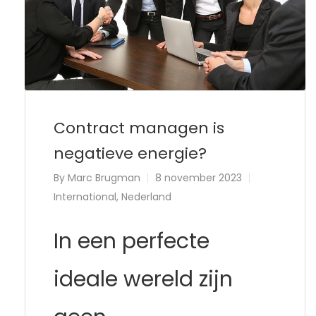
Contract managen is
negatieve energie?
By
Marc Brugman
8 november 2023
International
,
Nederland
In een perfecte
ideale wereld zijn