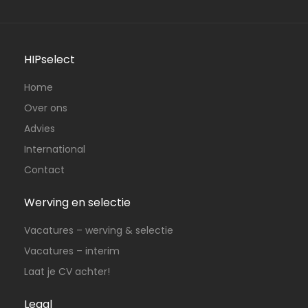
HIPselect
Home
Over ons
Advies
International
Contact
Werving en selectie
Vacatures – werving & selectie
Vacatures – interim
Laat je CV achter!
Legal