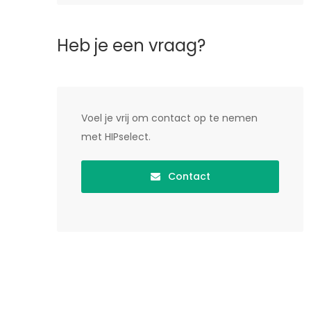
Heb je een vraag?
Voel je vrij om contact op te nemen
met HIPselect.
Contact