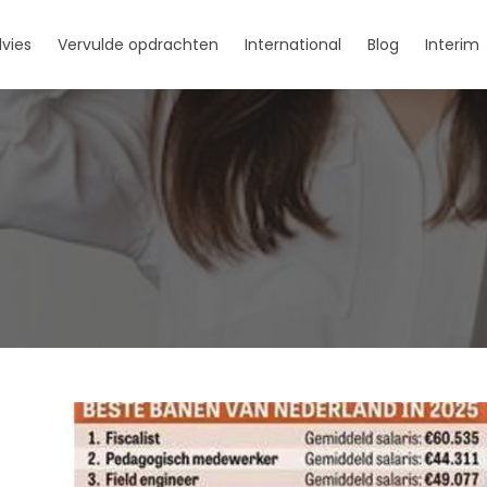
vies
Vervulde opdrachten
International
Blog
Interim