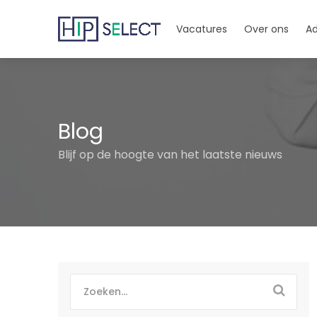
Vacatures
Over ons
Ad
Blog
Blijf op de hoogte van het laatste nieuws