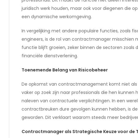
juridisch werk houden, maar ook voor diegenen die op 
een dynamische werkomgeving.
In vergelijking met andere populaire functies, zoals f
engineers, is de rol van contractmanager misschien
functie blijft groeien, zeker binnen de sectoren zoals 
financiële dienstverlening.
Toenemende Belang van Risicobeheer
De opkomst van contractmanagement komt niet als ee
vaker op zoek zijn naar professionals die hen kunnen h
naleven van contractuele verplichtingen. In een werel
contractbreuken dure gevolgen kunnen hebben, is de
geworden. Dit verklaart waarom steeds meer bedrijven
Contractmanager als Strategische Keuze voor de