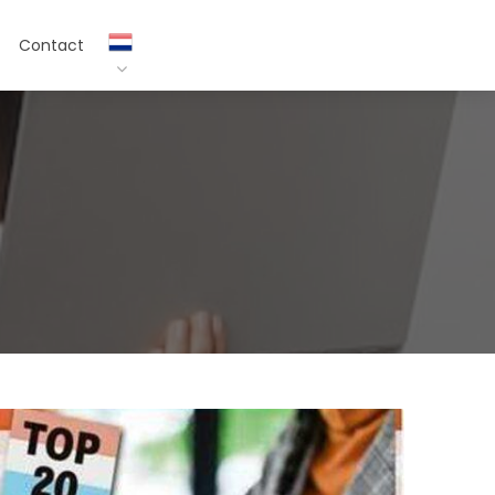
Contact