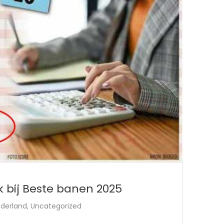
 bij Beste banen 2025
derland
,
Uncategorized