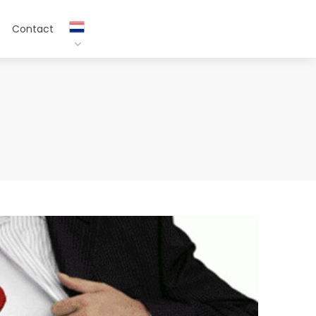
Contact