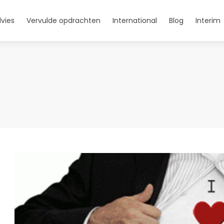
vies
Vervulde opdrachten
International
Blog
Interim