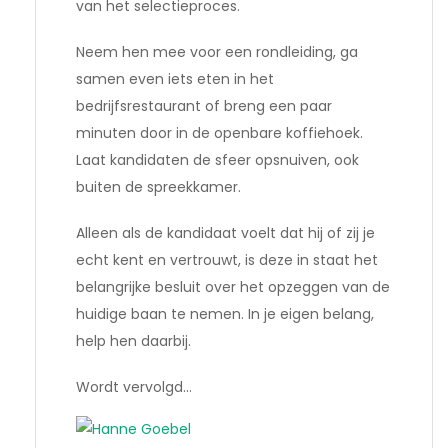
van het selectieproces.
Neem hen mee voor een rondleiding, ga
samen even iets eten in het
bedrijfsrestaurant of breng een paar
minuten door in de openbare koffiehoek.
Laat kandidaten de sfeer opsnuiven, ook
buiten de spreekkamer.
Alleen als de kandidaat voelt dat hij of zij je
echt kent en vertrouwt, is deze in staat het
belangrijke besluit over het opzeggen van de
huidige baan te nemen. In je eigen belang,
help hen daarbij.
Wordt vervolgd…