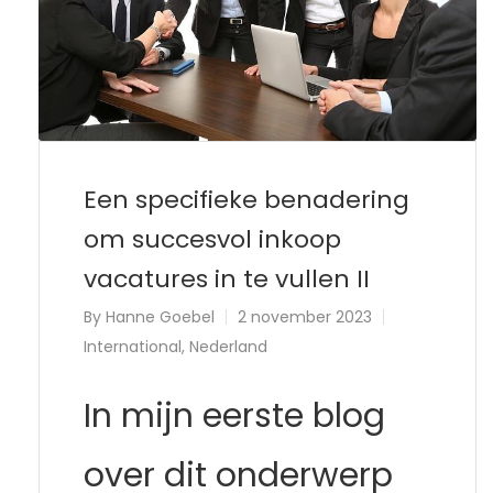
Een specifieke benadering
om succesvol inkoop
vacatures in te vullen II
By
Hanne Goebel
2 november 2023
International
,
Nederland
In mijn eerste blog
over dit onderwerp