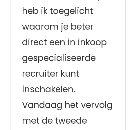
heb ik toegelicht
waarom je beter
direct een in inkoop
gespecialiseerde
recruiter kunt
inschakelen.
Vandaag het vervolg
met de tweede