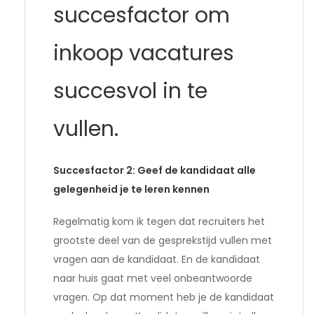
succesfactor om
inkoop vacatures
succesvol in te
vullen.
Succesfactor 2: Geef de kandidaat alle
gelegenheid je te leren kennen
Regelmatig kom ik tegen dat recruiters het
grootste deel van de gesprekstijd vullen met
vragen aan de kandidaat. En de kandidaat
naar huis gaat met veel onbeantwoorde
vragen. Op dat moment heb je de kandidaat