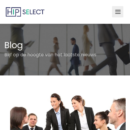
Blog
Blijf op de hoogte van het laatste nieuws