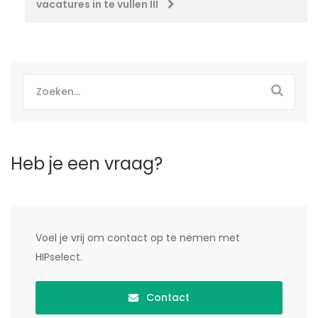
vacatures in te vullen III
Heb je een vraag?
Voel je vrij om contact op te nemen met
HIPselect.
Contact