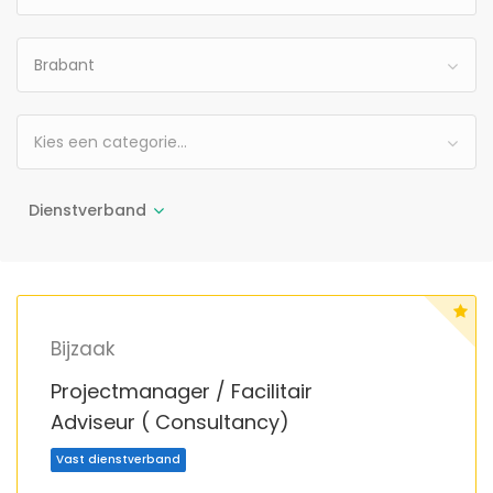
Brabant
Kies een categorie…
Dienstverband
Bijzaak
Projectmanager / Facilitair
Adviseur ( Consultancy)